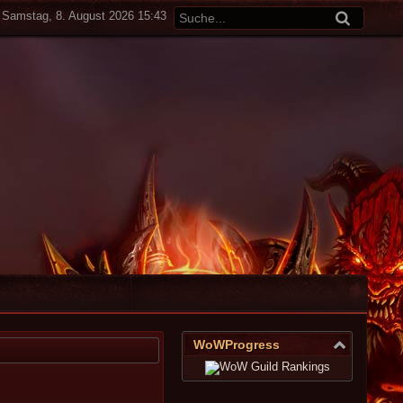
Samstag, 8. August 2026 15:43
WoWProgress