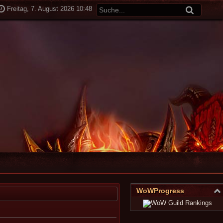
Freitag, 7. August 2026 10:48
WoWProgress