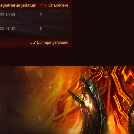
egistrierungsdatum
Charaktere
.23 10:59
2
.23 21:32
0
... 2 Einträge gefunden