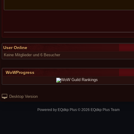
User Online
Keine Mitglieder und 6 Besucher
WoWProgress
Desktop Version
Powered by
EQdkp Plus
© 2026 EQdkp Plus Team