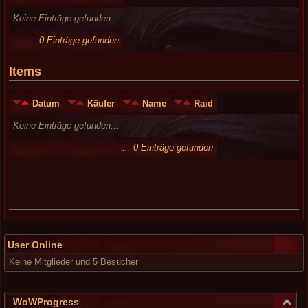
Keine Einträge gefunden...
... 0 Einträge gefunden
Items
Datum
Käufer
Name
Raid
Keine Einträge gefunden...
... 0 Einträge gefunden
User Online
Keine Mitglieder und 5 Besucher
WoWProgress