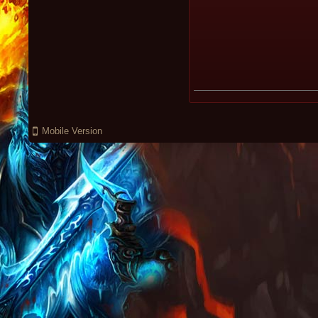
Mobile Version